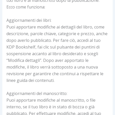
tuo libro e al manoscritto dopo la pubblicazione.
Ecco come funziona:
Aggiornamenti dei libri:
Puoi apportare modifiche ai dettagli del libro, come
descrizione, parole chiave, categorie e prezzo, anche
dopo averlo pubblicato. Per fare ciò, accedi al tuo
KDP Bookshelf, fai clic sul pulsante dei puntini di
sospensione accanto al libro desiderato e scegli
“Modifica dettagli”. Dopo aver apportato le
modifiche, il libro verrà sottoposto a una nuova
revisione per garantire che continui a rispettare le
linee guida dei contenuti.
Aggiornamenti del manoscritto:
Puoi apportare modifiche al manoscritto, o file
interno, se il tuo libro è in stato di bozza o già
pubblicato. Per effettuare modifiche, accedi al tuo