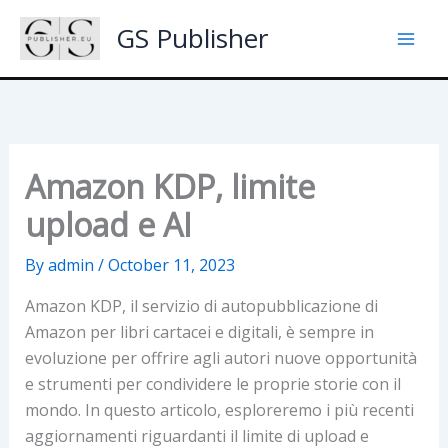
Skip
GS Publisher
to
content
Amazon KDP, limite
upload e AI
By
admin
/
October 11, 2023
Amazon KDP, il servizio di autopubblicazione di
Amazon per libri cartacei e digitali, è sempre in
evoluzione per offrire agli autori nuove opportunità
e strumenti per condividere le proprie storie con il
mondo. In questo articolo, esploreremo i più recenti
aggiornamenti riguardanti il limite di upload e