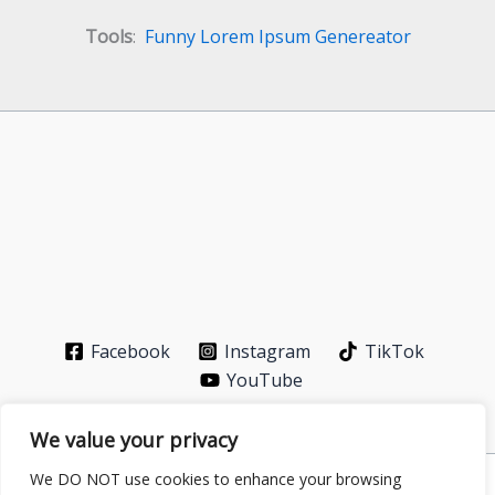
Tools
:
Funny Lorem Ipsum Genereator
Facebook
Instagram
TikTok
YouTube
We value your privacy
We DO NOT use cookies to enhance your browsing
Privacy Policy
-
About
-
Contact