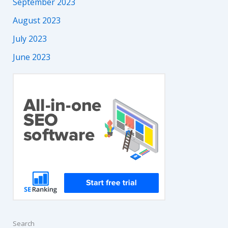
September 2023
August 2023
July 2023
June 2023
Search