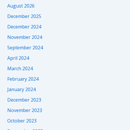
August 2026
December 2025
December 2024
November 2024
September 2024
April 2024
March 2024
February 2024
January 2024
December 2023
November 2023
October 2023