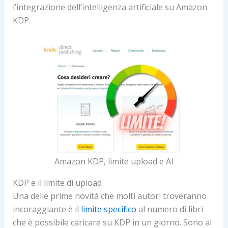
l’integrazione dell’intelligenza artificiale su Amazon
KDP.
Amazon KDP, limite upload e AI
KDP e il limite di upload
Una delle prime novità che molti autori troveranno
incoraggiante è il
limite specifico
al numero di libri
che è possibile caricare su KDP in un giorno. Sono al