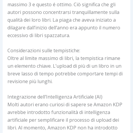
massimo 3 e questo é ottimo. Ciò significa che gli
autori possono concentrarsi tranquillamente sulla
qualità dei loro libri. La piaga che aveva iniziato a
dilagare dall’inizio dell’anno era appunto il numero
eccessivo di libri spazzatura.
Considerazioni sulle tempistiche:
Oltre al limite massimo di libri, la tempistica rimane
un elemento chiave. L’upload di più di un libro in un
breve lasso di tempo potrebbe comportare tempi di
revisione più lunghi.
Integrazione dell’Intelligenza Artificiale (AI)
Molti autori erano curiosi di sapere se Amazon KDP
avrebbe introdotto funzionalità di intelligenza
artificiale per semplificare il processo di upload dei
libri. Al momento, Amazon KDP non ha introdotto