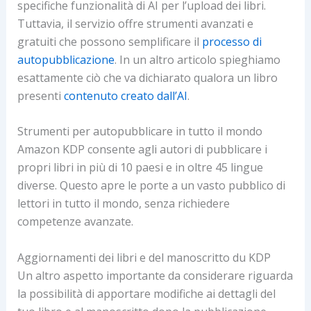
specifiche funzionalità di AI per l’upload dei libri.
Tuttavia, il servizio offre strumenti avanzati e
gratuiti che possono semplificare il
processo di
autopubblicazione
. In un altro articolo spieghiamo
esattamente ciò che va dichiarato qualora un libro
presenti
contenuto creato dall’AI
.
Strumenti per autopubblicare in tutto il mondo
Amazon KDP consente agli autori di pubblicare i
propri libri in più di 10 paesi e in oltre 45 lingue
diverse. Questo apre le porte a un vasto pubblico di
lettori in tutto il mondo, senza richiedere
competenze avanzate.
Aggiornamenti dei libri e del manoscritto du KDP
Un altro aspetto importante da considerare riguarda
la possibilità di apportare modifiche ai dettagli del