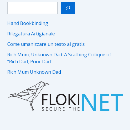
Hand Bookbinding
Rilegatura Artigianale
Come umanizzare un testo ai gratis
Rich Mum, Unknown Dad: A Scathing Critique of
“Rich Dad, Poor Dad”
Rich Mum Unknown Dad