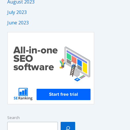
August 2023
July 2023
June 2023
Search