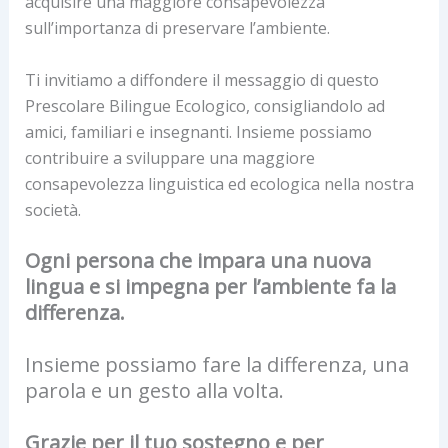
acquisire una maggiore consapevolezza
sull’importanza di preservare l’ambiente.
Ti invitiamo a diffondere il messaggio di questo
Prescolare Bilingue Ecologico, consigliandolo ad
amici, familiari e insegnanti. Insieme possiamo
contribuire a sviluppare una maggiore
consapevolezza linguistica ed ecologica nella nostra
società.
Ogni persona che impara una nuova
lingua e si impegna per l’ambiente fa la
differenza.
Insieme possiamo fare la differenza, una
parola e un gesto alla volta.
Grazie per il tuo sostegno e per