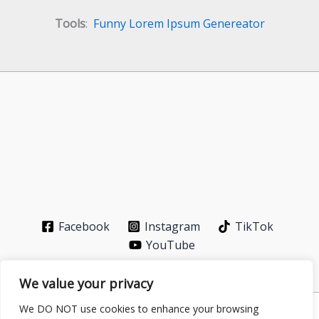
Tools
:
Funny Lorem Ipsum Genereator
Facebook
Instagram
TikTok
YouTube
We value your privacy
We DO NOT use cookies to enhance your browsing
Privacy Policy
-
About
-
Contact