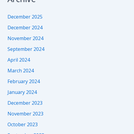
December 2025
December 2024
November 2024
September 2024
April 2024
March 2024
February 2024
January 2024
December 2023
November 2023
October 2023