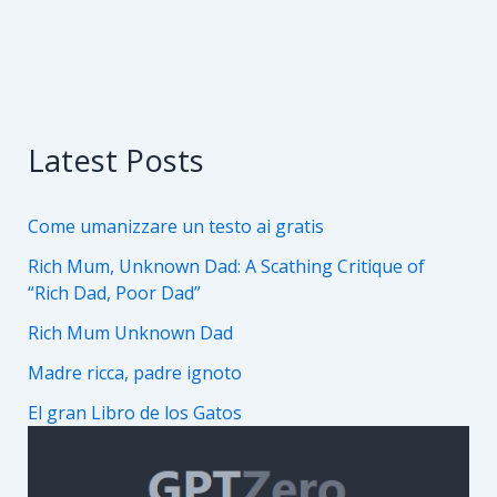
Latest Posts
Come umanizzare un testo ai gratis
Rich Mum, Unknown Dad: A Scathing Critique of
“Rich Dad, Poor Dad”
Rich Mum Unknown Dad
Madre ricca, padre ignoto
El gran Libro de los Gatos