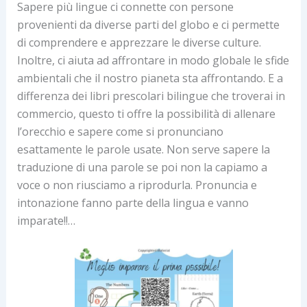
Sapere più lingue ci connette con persone
provenienti da diverse parti del globo e ci permette
di comprendere e apprezzare le diverse culture.
Inoltre, ci aiuta ad affrontare in modo globale le sfide
ambientali che il nostro pianeta sta affrontando. E a
differenza dei libri prescolari bilingue che troverai in
commercio, questo ti offre la possibilità di allenare
l’orecchio e sapere come si pronunciano
esattamente le parole usate. Non serve sapere la
traduzione di una parole se poi non la capiamo a
voce o non riusciamo a riprodurla. Pronuncia e
intonazione fanno parte della lingua e vanno
imparate!!…