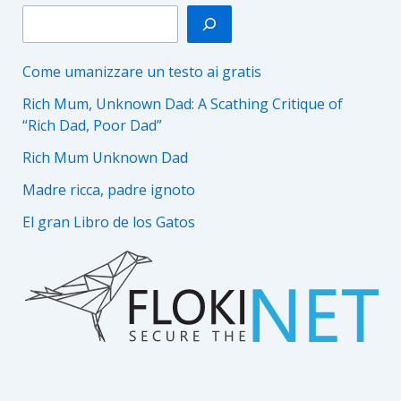
Come umanizzare un testo ai gratis
Rich Mum, Unknown Dad: A Scathing Critique of
“Rich Dad, Poor Dad”
Rich Mum Unknown Dad
Madre ricca, padre ignoto
El gran Libro de los Gatos