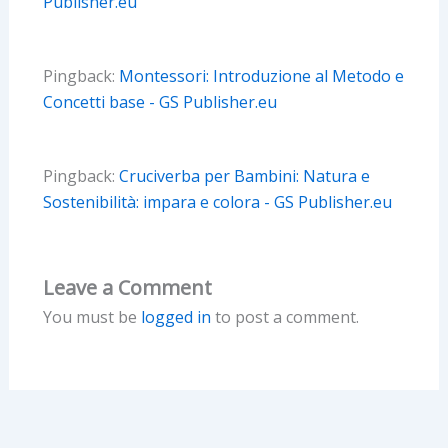
Publisher.eu
Pingback:
Montessori: Introduzione al Metodo e
Concetti base - GS Publisher.eu
Pingback:
Cruciverba per Bambini: Natura e
Sostenibilità: impara e colora - GS Publisher.eu
Leave a Comment
You must be
logged in
to post a comment.