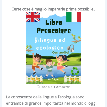
Certe cose è meglio impararle prima possibile.
..
Guarda su Amazon
La
conoscenza delle lingue
e
l’ecologia
sono
entrambe di grande importanza nel mondo di oggi.