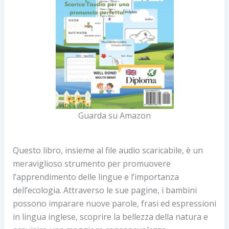
Guarda su Amazon
Questo libro, insieme al file audio scaricabile, è un
meraviglioso strumento per promuovere
l’apprendimento delle lingue e l’importanza
dell’ecologia. Attraverso le sue pagine, i bambini
possono imparare nuove parole, frasi ed espressioni
in lingua inglese, scoprire la bellezza della natura e