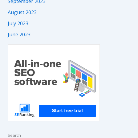
September 2023
August 2023
July 2023
June 2023
Search