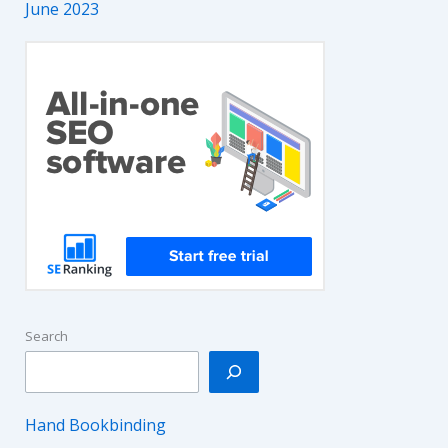
June 2023
Search
Hand Bookbinding