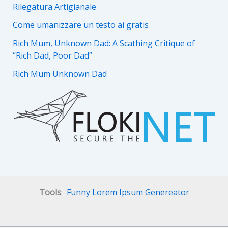
Rilegatura Artigianale
Come umanizzare un testo ai gratis
Rich Mum, Unknown Dad: A Scathing Critique of
“Rich Dad, Poor Dad”
Rich Mum Unknown Dad
Tools
:
Funny Lorem Ipsum Genereator