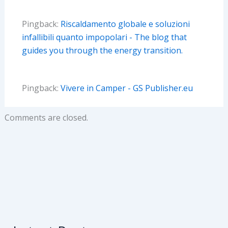
Pingback:
Riscaldamento globale e soluzioni
infallibili quanto impopolari - The blog that
guides you through the energy transition.
Pingback:
Vivere in Camper - GS Publisher.eu
Comments are closed.