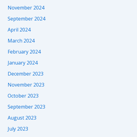
November 2024
September 2024
April 2024
March 2024
February 2024
January 2024
December 2023
November 2023
October 2023
September 2023
August 2023
July 2023