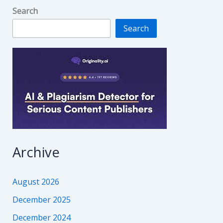
Search
Search
Archive
August 2026
December 2025
December 2024